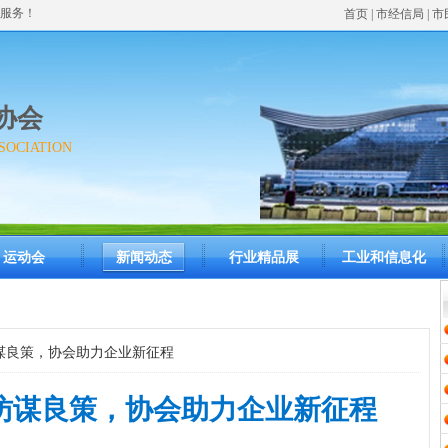
服务！
首页
| 市经信局 | 
协会
SOCIATION
运动会
新闻动态
行业精品展
工业和信息化
访谋良策，协会助力企业新征程
走访谋良策，协会助力企业新征程